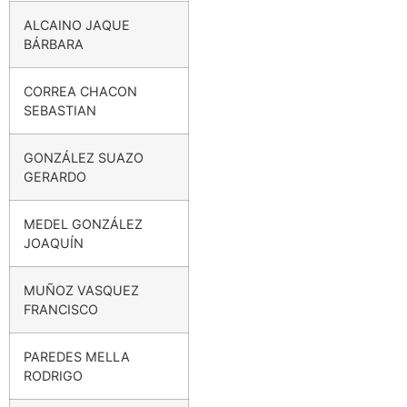
ALCAINO JAQUE
BÁRBARA
CORREA CHACON
SEBASTIAN
GONZÁLEZ SUAZO
GERARDO
MEDEL GONZÁLEZ
JOAQUÍN
MUÑOZ VASQUEZ
FRANCISCO
PAREDES MELLA
RODRIGO