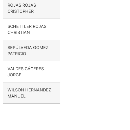
ROJAS ROJAS
CRISTOPHER
SCHETTLER ROJAS
CHRISTIAN
SEPÚLVEDA GÓMEZ
PATRICIO
VALDES CÁCERES
JORGE
WILSON HERNANDEZ
MANUEL