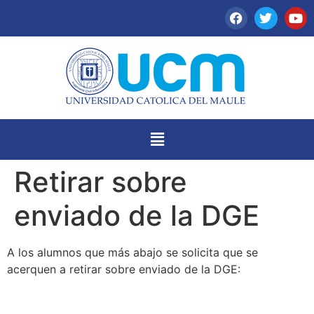
Retirar sobre
enviado de la DGE
A los alumnos que más abajo se solicita que se
acerquen a retirar sobre enviado de la DGE: