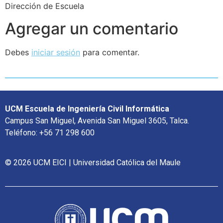
Dirección de Escuela
Agregar un comentario
Debes
iniciar sesión
para comentar.
UCM Escuela de Ingeniería Civil Informática
Campus San Miguel, Avenida San Miguel 3605, Talca.
Teléfono: +56 71 298 600
© 2026 UCM EICI | Universidad Católica del Maule