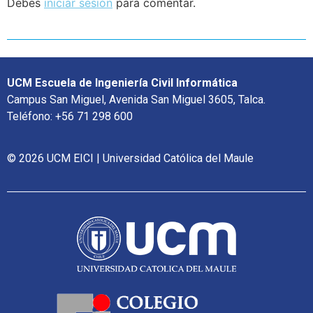
Debes
iniciar sesión
para comentar.
UCM Escuela de Ingeniería Civil Informática
Campus San Miguel, Avenida San Miguel 3605, Talca.
Teléfono: +56 71 298 600
© 2026 UCM EICI | Universidad Católica del Maule