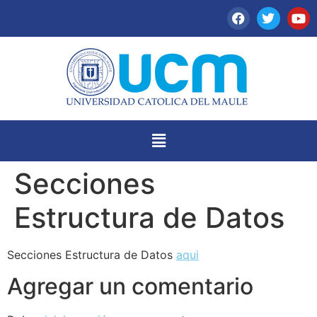
Secciones
Estructura de Datos
Secciones Estructura de Datos
aqui
Agregar un comentario