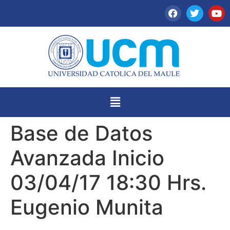
Base de Datos
Avanzada Inicio
03/04/17 18:30 Hrs.
Eugenio Munita