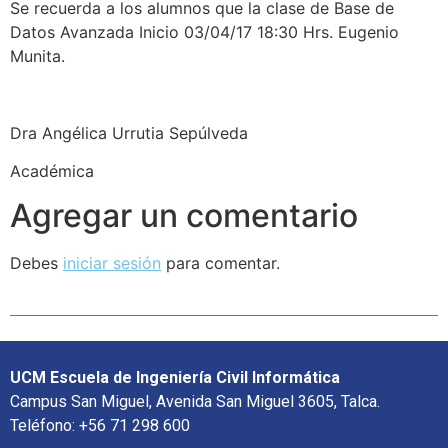
Se recuerda a los alumnos que la clase de Base de
Datos Avanzada Inicio 03/04/17 18:30 Hrs. Eugenio
Munita.
Dra Angélica Urrutia Sepúlveda
Académica
Agregar un comentario
Debes
iniciar sesión
para comentar.
UCM Escuela de Ingeniería Civil Informática
Campus San Miguel, Avenida San Miguel 3605, Talca.
Teléfono: +56 71 298 600