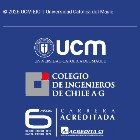
© 2026 UCM EICI | Universidad Católica del Maule