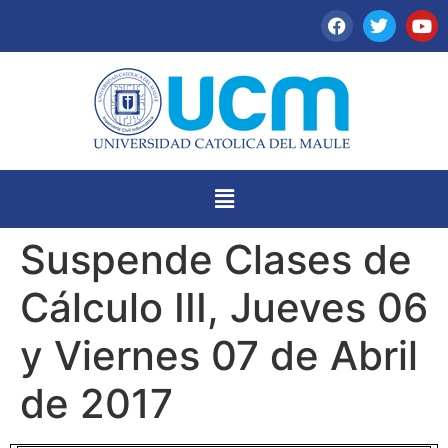
Suspende Clases de
Cálculo III, Jueves 06
y Viernes 07 de Abril
de 2017