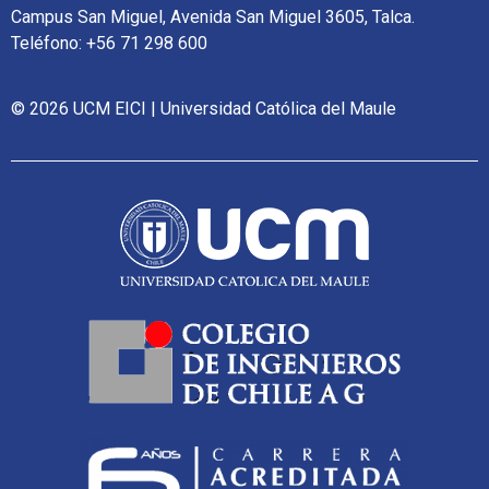
Campus San Miguel, Avenida San Miguel 3605, Talca.
Teléfono: +56 71 298 600
© 2026 UCM EICI | Universidad Católica del Maule