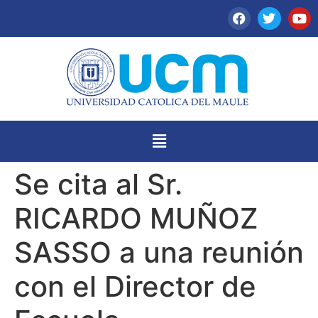
Se cita al Sr.
RICARDO MUÑOZ
SASSO a una reunión
con el Director de