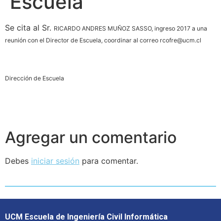
Escuela
Se cita al Sr.
RICARDO ANDRES
MUÑOZ SASSO, ingreso 2017 a una
reunión con el Director de Escuela, coordinar al correo rcofre@ucm.cl
Dirección de Escuela
Agregar un comentario
Debes
iniciar sesión
para comentar.
UCM Escuela de Ingeniería Civil Informática