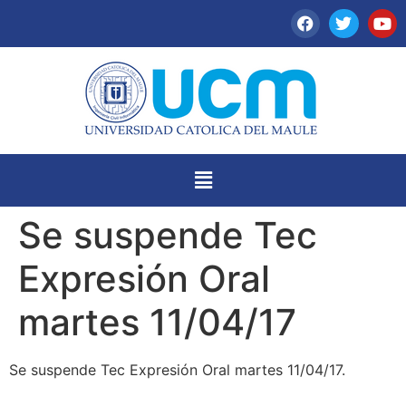
Se suspende Tec
Expresión Oral
martes 11/04/17
Se suspende Tec Expresión Oral martes 11/04/17.