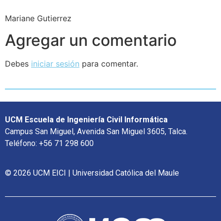
Mariane Gutierrez
Agregar un comentario
Debes
iniciar sesión
para comentar.
UCM Escuela de Ingeniería Civil Informática
Campus San Miguel, Avenida San Miguel 3605, Talca.
Teléfono: +56 71 298 600
© 2026 UCM EICI | Universidad Católica del Maule