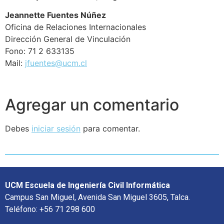
Jeannette Fuentes Núñez
Oficina de Relaciones Internacionales
Dirección General de Vinculación
Fono:
71 2 633135
Mail:
jfuentes@ucm.cl
Agregar un comentario
Debes
iniciar sesión
para comentar.
UCM Escuela de Ingeniería Civil Informática
Campus San Miguel, Avenida San Miguel 3605, Talca.
Teléfono: +56 71 298 600