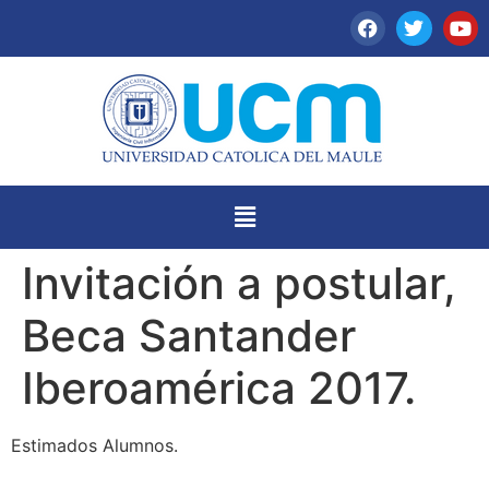
Invitación a postular,
Beca Santander
Iberoamérica 2017.
Estimados Alumnos.