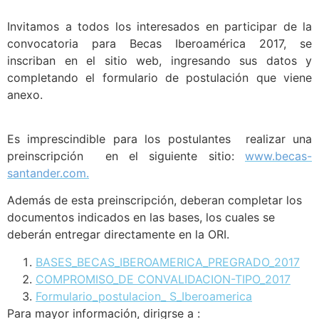
Invitamos a todos los interesados en participar de la
convocatoria para Becas Iberoamérica 2017, se
inscriban en el sitio web, ingresando sus datos y
completando el formulario de postulación que viene
anexo.
Es imprescindible para los postulantes realizar una
preinscripción en el siguiente sitio:
www.becas-
santander.com.
Además de esta preinscripción, deberan completar
los
documentos indicados en las bases, los cuales se
deberán entregar directamente en la ORI.
BASES_BECAS_IBEROAMERICA_PREGRADO_2017
COMPROMISO_DE CONVALIDACION-TIPO_2017
Formulario_postulacion_ S_Iberoamerica
Para mayor información, dirigrse a :