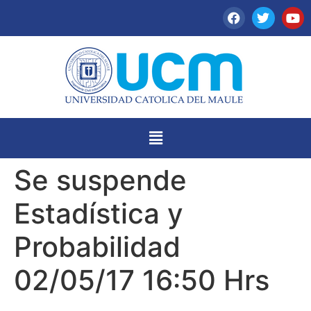
Se suspende
Estadística y
Probabilidad
02/05/17 16:50 Hrs