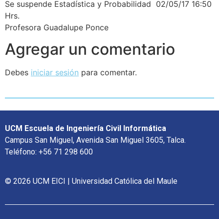
Se suspende Estadística y Probabilidad 02/05/17 16:50
Hrs.
Profesora Guadalupe Ponce
Agregar un comentario
Debes
iniciar sesión
para comentar.
UCM Escuela de Ingeniería Civil Informática
Campus San Miguel, Avenida San Miguel 3605, Talca.
Teléfono: +56 71 298 600
© 2026 UCM EICI | Universidad Católica del Maule