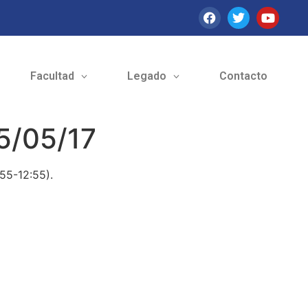
Facultad
Legado
Contacto
5/05/17
55-12:55).