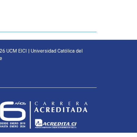
26 UCM EICI | Universidad Católica del
e