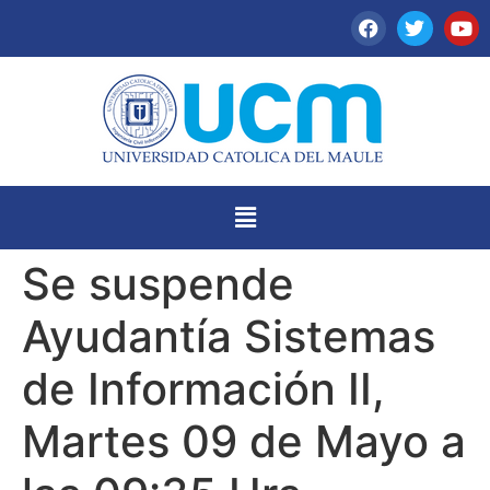
Se suspende
Ayudantía Sistemas
de Información II,
Martes 09 de Mayo a