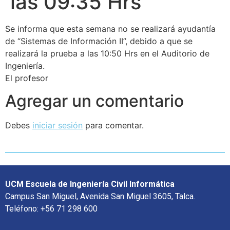
las 09:35 Hrs
Se informa que esta semana no se realizará ayudantía
de “Sistemas de Información II”, debido a que se
realizará la prueba a las 10:50 Hrs en el Auditorio de
Ingeniería.
El profesor
Agregar un comentario
Debes
iniciar sesión
para comentar.
UCM Escuela de Ingeniería Civil Informática
Campus San Miguel, Avenida San Miguel 3605, Talca.
Teléfono: +56 71 298 600