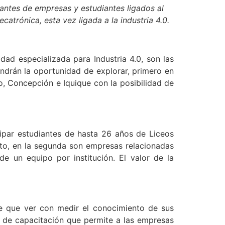
antes de empresas y estudiantes ligados al
atrónica, esta vez ligada a la industria 4.0.
dad especializada para Industria 4.0, son las
endrán la oportunidad de explorar, primero en
o, Concepción e Iquique con la posibilidad de
cipar estudiantes de hasta 26 años de Liceos
anto, en la segunda son empresas relacionadas
 un equipo por institución. El valor de la
ne que ver con medir el conocimiento de sus
ia de capacitación que permite a las empresas