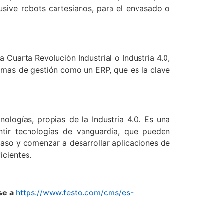
usive robots cartesianos, para el envasado o
 Cuarta Revolución Industrial o Industria 4.0,
emas de gestión como un ERP, que es la clave
logías, propias de la Industria 4.0. Es una
ntir tecnologías de vanguardia, que pueden
paso y comenzar a desarrollar aplicaciones de
icientes.
se a
https://www.festo.com/cms/es-