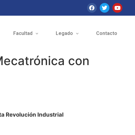
Facultad
Legado
Contacto
 Mecatrónica con
ta Revolución Industrial