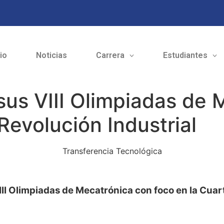
cio
Noticias
Carrera
Estudiantes
 sus VIII Olimpiadas de
Revolución Industrial
Transferencia Tecnológica
III Olimpiadas de Mecatrónica con foco en la Cuar