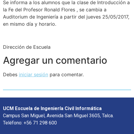
Se informa a los alumnos que la clase de Introducción a
la Fe del Profesor Ronald Flores , se cambia a
Auditorium de Ingeniería a partir del jueves 25/05/2017,
en mismo día y horario.
Dirección de Escuela
Agregar un comentario
Debes
iniciar sesión
para comentar.
UCM Escuela de Ingeniería Civil Informática
Campus San Miguel, Avenida San Miguel 3605, Talca.
Teléfono: +56 71 298 600