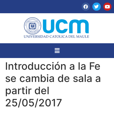
Introducción a la Fe
se cambia de sala a
partir del
25/05/2017