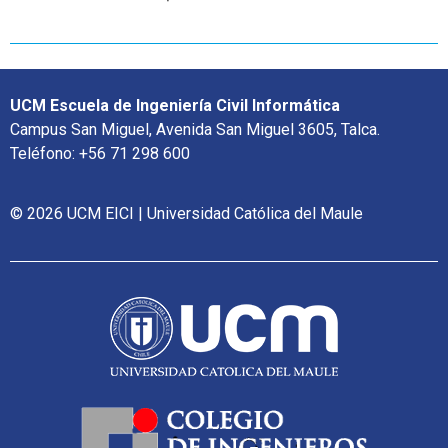
UCM Escuela de Ingeniería Civil Informática
Campus San Miguel, Avenida San Miguel 3605, Talca.
Teléfono: +56 71 298 600
© 2026 UCM EICI | Universidad Católica del Maule