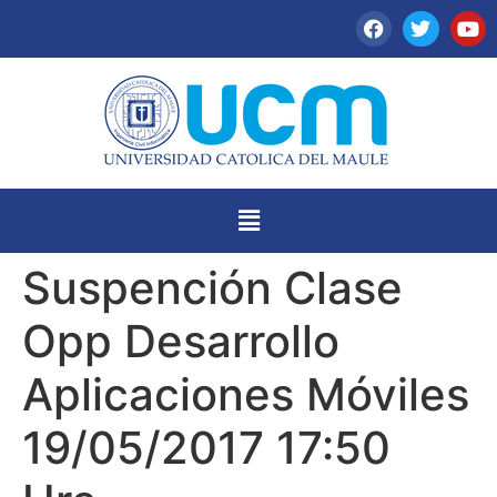
Suspención Clase
Opp Desarrollo
Aplicaciones Móviles
19/05/2017 17:50