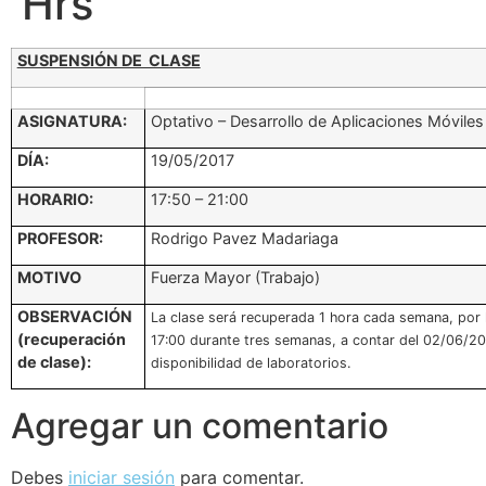
Hrs
SUSPENSIÓN DE CLASE
ASIGNATURA:
Optativo – Desarrollo de Aplicaciones Móviles
DÍA:
19/05/2017
HORARIO:
17:50 – 21:00
PROFESOR:
Rodrigo Pavez Madariaga
MOTIVO
Fuerza Mayor (Trabajo)
OBSERVACIÓN
La clase será recuperada 1 hora cada semana, por 
(recuperación
17:00 durante tres semanas, a contar del 02/06/20
de clase):
disponibilidad de laboratorios.
Agregar un comentario
Debes
iniciar sesión
para comentar.