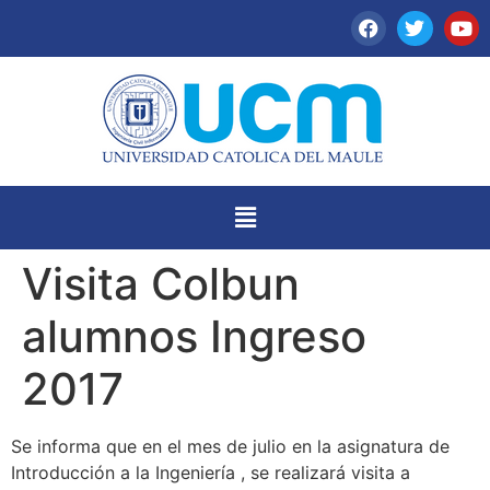
Visita Colbun
alumnos Ingreso
2017
Se informa que en el mes de julio en la asignatura de
Introducción a la Ingeniería , se realizará visita a