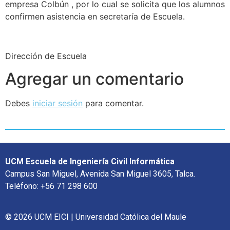
empresa Colbún , por lo cual se solicita que los alumnos
confirmen asistencia en secretaría de Escuela.
Dirección de Escuela
Agregar un comentario
Debes
iniciar sesión
para comentar.
UCM Escuela de Ingeniería Civil Informática
Campus San Miguel, Avenida San Miguel 3605, Talca.
Teléfono: +56 71 298 600
© 2026 UCM EICI | Universidad Católica del Maule