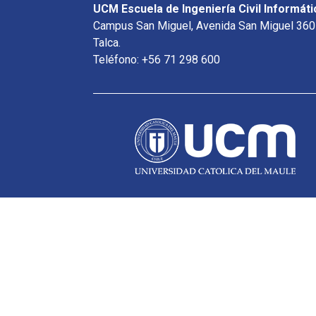
UCM Escuela de Ingeniería Civil Informáti
Campus San Miguel, Avenida San Miguel 360
Talca.
Teléfono: +56 71 298 600