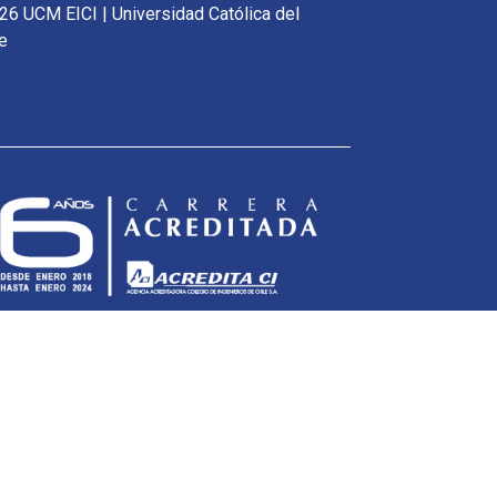
26 UCM EICI | Universidad Católica del
e