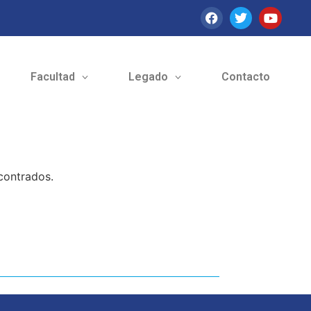
Facultad
Legado
Contacto
contrados.