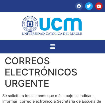
CORREOS
ELECTRÓNICOS
URGENTE
Se solicita a los alumnos que más abajo se indican ,
Informar correo electrónico a Secretaría de Escuela de