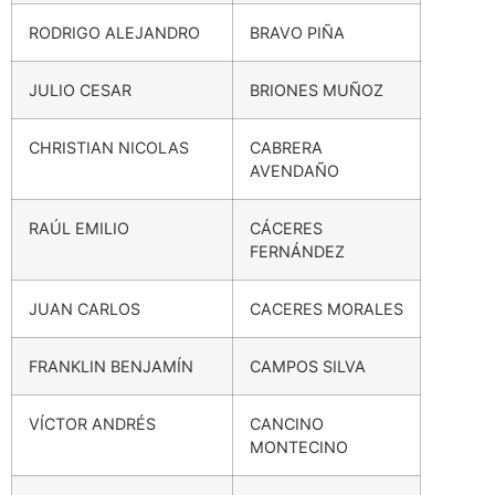
RODRIGO ALEJANDRO
BRAVO PIÑA
JULIO CESAR
BRIONES MUÑOZ
CHRISTIAN NICOLAS
CABRERA
AVENDAÑO
RAÚL EMILIO
CÁCERES
FERNÁNDEZ
JUAN CARLOS
CACERES MORALES
FRANKLIN BENJAMÍN
CAMPOS SILVA
VÍCTOR ANDRÉS
CANCINO
MONTECINO