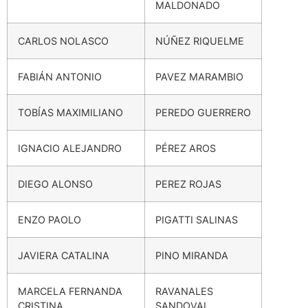
MALDONADO
CARLOS NOLASCO
NÚÑEZ RIQUELME
FABIÁN ANTONIO
PAVEZ MARAMBIO
TOBÍAS MAXIMILIANO
PEREDO GUERRERO
IGNACIO ALEJANDRO
PÉREZ AROS
DIEGO ALONSO
PEREZ ROJAS
ENZO PAOLO
PIGATTI SALINAS
JAVIERA CATALINA
PINO MIRANDA
MARCELA FERNANDA
RAVANALES
CRISTINA
SANDOVAL