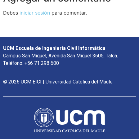
Debes
iniciar sesión
para comentar.
UCM Escuela de Ingeniería Civil Informática
Campus San Miguel, Avenida San Miguel 3605, Talca.
Teléfono: +56 71 298 600
© 2026 UCM EICI | Universidad Católica del Maule