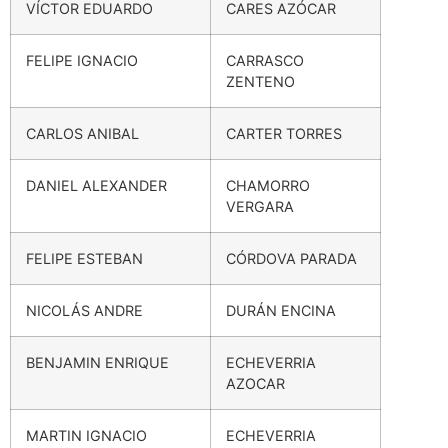
VÍCTOR EDUARDO
CARES AZÓCAR
FELIPE IGNACIO
CARRASCO
ZENTENO
CARLOS ANIBAL
CARTER TORRES
DANIEL ALEXANDER
CHAMORRO
VERGARA
FELIPE ESTEBAN
CÓRDOVA PARADA
NICOLÁS ANDRE
DURÁN ENCINA
BENJAMIN ENRIQUE
ECHEVERRIA
AZOCAR
MARTIN IGNACIO
ECHEVERRIA