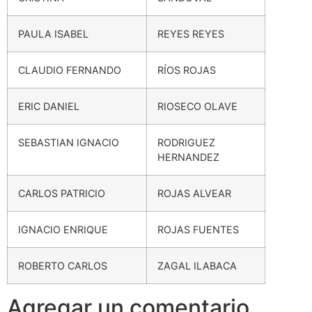
PAULA ISABEL
REYES REYES
CLAUDIO FERNANDO
RÍOS ROJAS
ERIC DANIEL
RIOSECO OLAVE
SEBASTIAN IGNACIO
RODRIGUEZ
HERNANDEZ
CARLOS PATRICIO
ROJAS ALVEAR
IGNACIO ENRIQUE
ROJAS FUENTES
ROBERTO CARLOS
ZAGAL ILABACA
Agregar un comentario