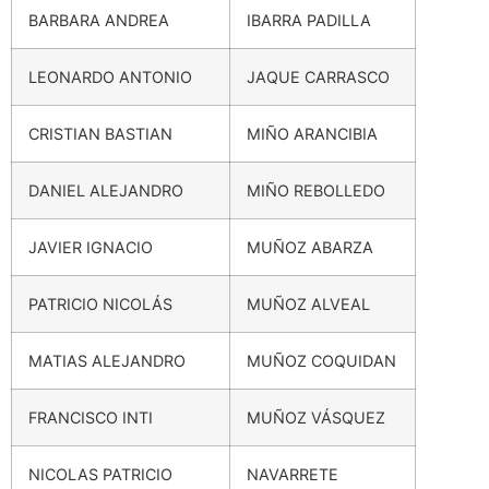
BARBARA ANDREA
IBARRA PADILLA
LEONARDO ANTONIO
JAQUE CARRASCO
CRISTIAN BASTIAN
MIÑO ARANCIBIA
DANIEL ALEJANDRO
MIÑO REBOLLEDO
JAVIER IGNACIO
MUÑOZ ABARZA
PATRICIO NICOLÁS
MUÑOZ ALVEAL
MATIAS ALEJANDRO
MUÑOZ COQUIDAN
FRANCISCO INTI
MUÑOZ VÁSQUEZ
NICOLAS PATRICIO
NAVARRETE