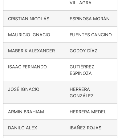
VILLAGRA
CRISTIAN NICOLÁS
ESPINOSA MORÁN
MAURICIO IGNACIO
FUENTES CANCINO
MABERIK ALEXANDER
GODOY DÍAZ
ISAAC FERNANDO
GUTIÉRREZ
ESPINOZA
JOSÉ IGNACIO
HERRERA
GONZÁLEZ
ARMIN BRAHIAM
HERRERA MEDEL
DANILO ALEX
IBAÑEZ ROJAS