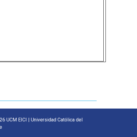
26 UCM EICI | Universidad Católica del
e