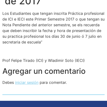
de 2017
Los Estudiantes que tengan inscrita Práctica profesional
de ICI e IECI este Primer Semestre 2017 o que tengan su
Nota Pendiente del anterior semestre, se els recuerda
que deben inscribir la fecha y hora de presentación de
su practica profesional los días 30 de junio ó 7 julio en
secretaria de escuela”
Prof Felipe Tirado (ICI) y Wladimir Soto (IECI)
Agregar un comentario
Debes
iniciar sesión
para comentar.