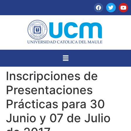
Inscripciones de
Presentaciones
Prácticas para 30
Junio y 07 de Julio