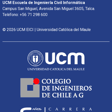
UCM Escuela de Ingeniería Civil Informática
Campus San Miguel, Avenida San Miguel 3605, Talca.
Teléfono: +56 71 298 600
© 2026 UCM EICI | Universidad Católica del Maule