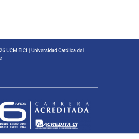
26 UCM EICI | Universidad Católica del
e