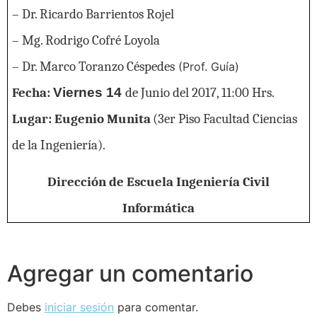
– Dr. Ricardo Barrientos Rojel
– Mg. Rodrigo Cofré Loyola
– Dr. Marco Toranzo Céspedes
(Prof. Guía)
Fecha:
Viernes
14
de Junio del 2017, 11:00 Hrs.
Lugar: Eugenio Munita
(3er Piso Facultad Ciencias
de la Ingeniería).
Dirección de Escuela Ingeniería Civil
Informática
Agregar un comentario
Debes
iniciar sesión
para comentar.