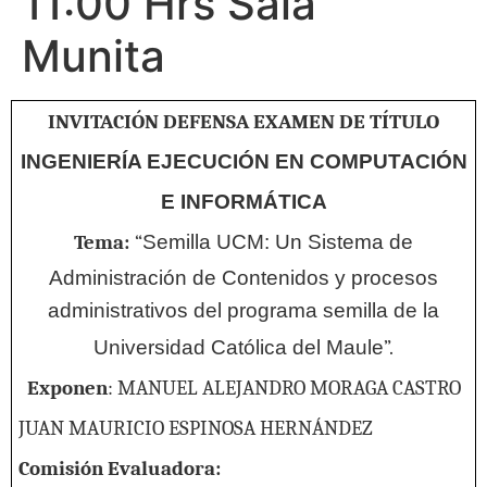
11:00 Hrs Sala
Munita
INVITACIÓN DEFENSA EXAMEN DE TÍTULO
INGENIERÍA EJECUCIÓN EN COMPUTACIÓN
E INFORMÁTICA
Tema:
“
Semilla UCM: Un Sistema de
Administración de Contenidos y procesos
administrativos del programa semilla de la
Universidad Católica del Maule
”.
Exponen
: MANUEL ALEJANDRO MORAGA CASTRO
JUAN MAURICIO ESPINOSA HERNÁNDEZ
Comisión Evaluadora: