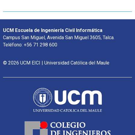
UCM Escuela de Ingeniería Civil Informática
Campus San Miguel, Avenida San Miguel 3605, Talca.
Teléfono: +56 71 298 600
© 2026 UCM EICI | Universidad Católica del Maule