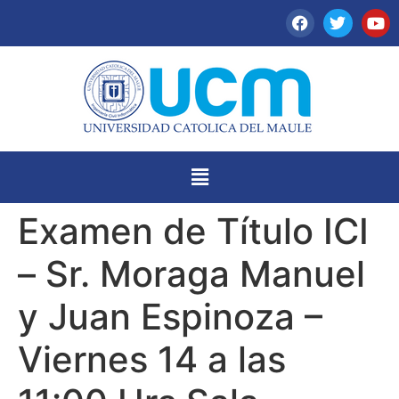
Examen de Título ICI
– Sr. Moraga Manuel
y Juan Espinoza –
Viernes 14 a las