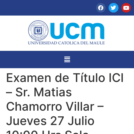
Examen de Título ICI
– Sr. Matias
Chamorro Villar –
Jueves 27 Julio