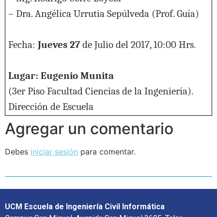
– Dra. Angélica Urrutia Sepúlveda (Prof. Guía)
Fecha:
Jueves 27
de Julio del 2017, 10:00 Hrs.
Lugar: Eugenio Munita
(3er Piso Facultad Ciencias de la Ingeniería).
Dirección de Escuela
Agregar un comentario
Debes
iniciar sesión
para comentar.
UCM Escuela de Ingeniería Civil Informática