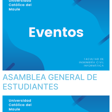
ASAMBLEA GENERAL DE
ESTUDIANTES