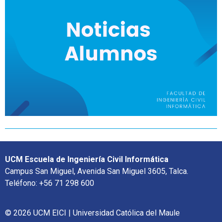
UCM Escuela de Ingeniería Civil Informática
Campus San Miguel, Avenida San Miguel 3605, Talca.
Teléfono: +56 71 298 600
© 2026 UCM EICI | Universidad Católica del Maule