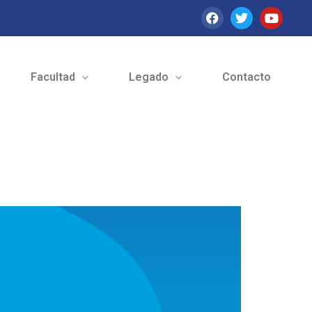
Facultad
Legado
Contacto