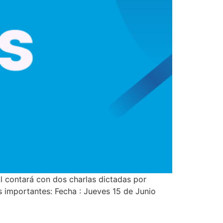
al contará con dos charlas dictadas por
 importantes: Fecha : Jueves 15 de Junio