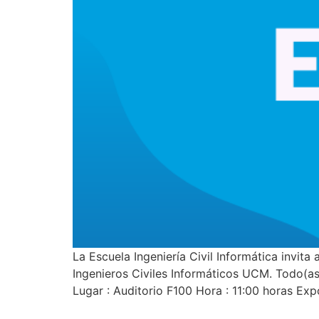
La Escuela Ingeniería Civil Informática invit
Ingenieros Civiles Informáticos UCM. Todo(as
Lugar : Auditorio F100 Hora : 11:00 horas Ex