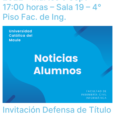
17:00 horas – Sala 19 – 4°
Piso Fac. de Ing.
Invitación Defensa de Título