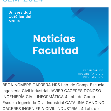
BECA NOMBRE CARRERA HRS Lab. de Comp. Escuela
Ingeniería Civil Industrial JAVIER CACERES DONOSO
INGENIERÍA CIVIL INFORMÁTICA 4 Lab. de Comp.
Escuela Ingeniería Civil Industrial CATALINA CANCINO
CACERES INGENIERÍA CIVIL INDUSTRIAL 4 Lab. de