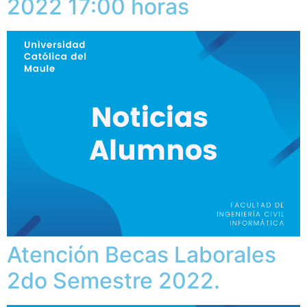
2022 17:00 horas
Atención Becas Laborales
2do Semestre 2022.