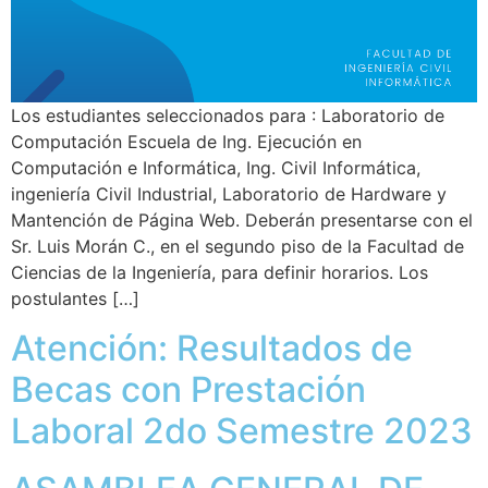
Los estudiantes seleccionados para : Laboratorio de
Computación Escuela de Ing. Ejecución en
Computación e Informática, Ing. Civil Informática,
ingeniería Civil Industrial, Laboratorio de Hardware y
Mantención de Página Web. Deberán presentarse con el
Sr. Luis Morán C., en el segundo piso de la Facultad de
Ciencias de la Ingeniería, para definir horarios. Los
postulantes […]
Atención: Resultados de
Becas con Prestación
Laboral 2do Semestre 2023