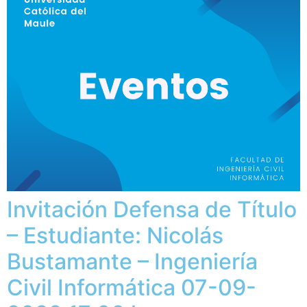
Invitación Defensa de Título
– Estudiante: Nicolás
Bustamante – Ingeniería
Civil Informática 07-09-