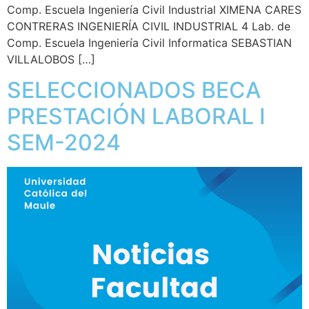
Comp. Escuela Ingeniería Civil Industrial XIMENA CARES
CONTRERAS INGENIERÍA CIVIL INDUSTRIAL 4 Lab. de
Comp. Escuela Ingeniería Civil Informatica SEBASTIAN
VILLALOBOS […]
SELECCIONADOS BECA
PRESTACIÓN LABORAL I
SEM-2024