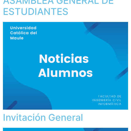
ASAMBLEA GENERAL DE
ESTUDIANTES
Invitación General