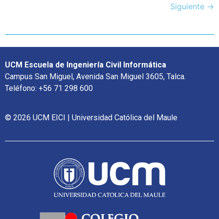
Siguiente
→
UCM Escuela de Ingeniería Civil Informática
Campus San Miguel, Avenida San Miguel 3605, Talca.
Teléfono: +56 71 298 600
© 2026 UCM EICI | Universidad Católica del Maule