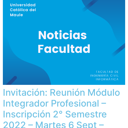
Invitación: Reunión Módulo
Integrador Profesional –
Inscripción 2° Semestre
2022 – Martes 6 Sept –