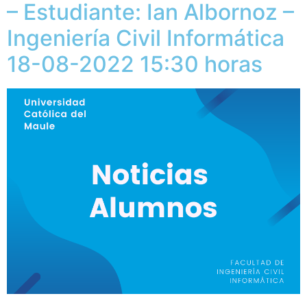
– Estudiante: Ian Albornoz –
Ingeniería Civil Informática
18-08-2022 15:30 horas