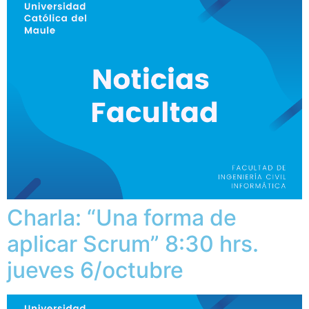
Charla: “Una forma de
aplicar Scrum” 8:30 hrs.
jueves 6/octubre